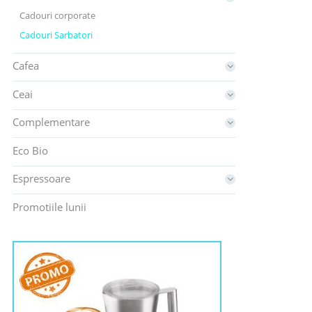
Cadouri corporate
Cadouri Sarbatori
Cafea
Ceai
Complementare
Eco Bio
Espressoare
Promotiile lunii