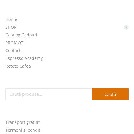
Home
SHOP
Catalog Cadouri
PROMOTII
Contact
Espresso Academy
Retete Cafea
Caută
Transport gratuit
Termeni si conditii