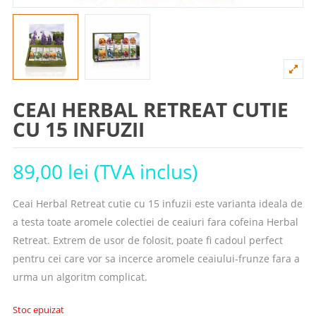
CEAI HERBAL RETREAT CUTIE
CU 15 INFUZII
89,00
lei
(TVA inclus)
Ceai Herbal Retreat cutie cu 15 infuzii este varianta ideala de
a testa toate aromele colectiei de ceaiuri fara cofeina Herbal
Retreat. Extrem de usor de folosit, poate fi cadoul perfect
pentru cei care vor sa incerce aromele ceaiului-frunze fara a
urma un algoritm complicat.
Stoc epuizat