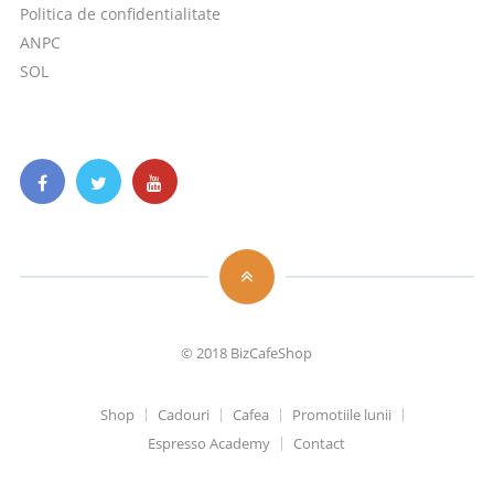
Politica de confidentialitate
ANPC
SOL
© 2018
BizCafeShop
Shop
Cadouri
Cafea
Promotiile lunii
Espresso Academy
Contact