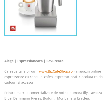
Alege | Espressioneaza | Savureaza
Cafeaua ta la birou |
www.BizCafeShop.ro
– magazin online
espressoare cu capsule, cafea, espresso, ceai, ciocolata calda,
cadouri si accesorii.
Printre marcile comercializate de noi se numara illy, Lavazza
Blue, Dammann Freres, Bodum, Monbana si Eraclea.