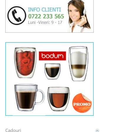
Cadouri