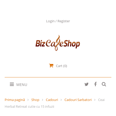
Login / Register
Cart (0)
MENU
Prima pagină
Shop
Cadouri
Cadouri Sarbatori
Ceai
Herbal Retreat cutie cu 15 infuzii